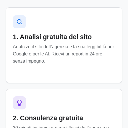
1. Analisi gratuita del sito
Analizzo il sito dell’agenzia e la sua leggibilità per
Google e per le AI. Ricevi un report in 24 ore,
senza impegno.
2. Consulenza gratuita
30 minuti insieme: guardo i flussi dell’agenzia e