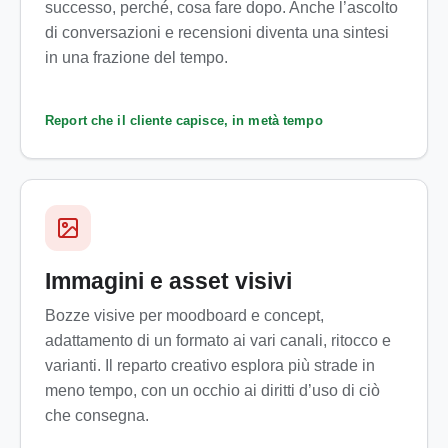
successo, perché, cosa fare dopo. Anche l’ascolto
di conversazioni e recensioni diventa una sintesi
in una frazione del tempo.
Report che il cliente capisce, in metà tempo
Immagini e asset visivi
Bozze visive per moodboard e concept,
adattamento di un formato ai vari canali, ritocco e
varianti. Il reparto creativo esplora più strade in
meno tempo, con un occhio ai diritti d’uso di ciò
che consegna.