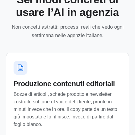
usare l’AI in agenzia
Non concetti astratti: processi reali che vedo ogni
settimana nelle agenzie italiane.
Produzione contenuti editoriali
Bozze di articoli, schede prodotto e newsletter
costruite sul tone of voice del cliente, pronte in
minuti invece che in ore. Il copy parte da un testo
già impostato e lo rifinisce, invece di partire dal
foglio bianco.