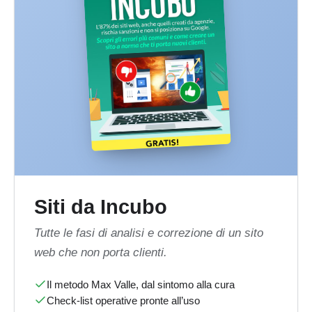
Siti da Incubo
Tutte le fasi di analisi e correzione di un sito
web che non porta clienti.
Il metodo Max Valle, dal sintomo alla cura
Check-list operative pronte all’uso