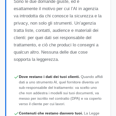
Sono le due domande giuste, ed è
esattamente il motivo per cui l’AI in agenzia
va introdotta da chi conosce la sicurezza e la
privacy, non solo gli strumenti. Un’agenzia
tratta liste, contatti, audience e materiali dei
clienti: per quei dati sei responsabile del
trattamento, e ciò che produci lo consegni a
qualcun altro. Nessuna delle due cose
sopporta la leggerezza.
Dove restano i dati dei tuoi clienti.
Quando affidi
dati a uno strumento AI, quel fornitore diventa un
sub-responsabile del trattamento: va scelto uno
che non addestra i modelli sui tuoi documenti, va
messo per iscritto nel contratto (DPA) e va coperto
verso il cliente per cui lavori.
Contenuti che restano davvero tuoi.
La Legge