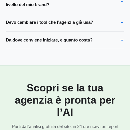
livello del mio brand?
Devo cambiare i tool che l’agenzia già usa?
Da dove conviene iniziare, e quanto costa?
Scopri se la tua
agenzia è pronta per
l’AI
Parti dall’analisi gratuita del sito: in 24 ore ricevi un report