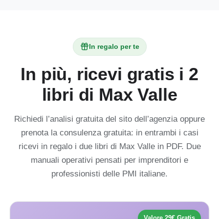
In regalo per te
In più, ricevi gratis i 2
libri di Max Valle
Richiedi l’analisi gratuita del sito dell’agenzia oppure
prenota la consulenza gratuita: in entrambi i casi
ricevi in regalo i due libri di Max Valle in PDF. Due
manuali operativi pensati per imprenditori e
professionisti delle PMI italiane.
Valore 29€ Gratis