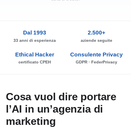
Dal 1993
2.500+
33 anni di esperienza
aziende seguite
Ethical Hacker
Consulente Privacy
certificato CPEH
GDPR · FederPrivacy
Cosa vuol dire portare
l’AI in un’agenzia di
marketing