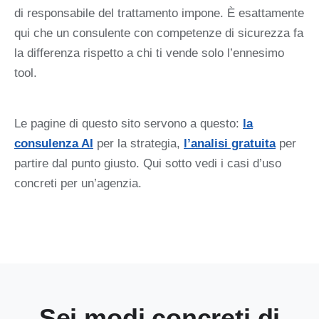
di responsabile del trattamento impone. È esattamente
qui che un consulente con competenze di sicurezza fa
la differenza rispetto a chi ti vende solo l’ennesimo
tool.
Le pagine di questo sito servono a questo:
la
consulenza AI
per la strategia,
l’analisi gratuita
per
partire dal punto giusto. Qui sotto vedi i casi d’uso
concreti per un’agenzia.
Sei modi concreti di