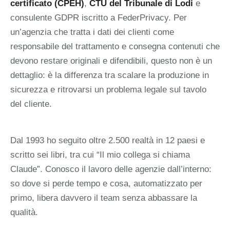
certificato (CPEH)
,
CTU del Tribunale di Lodi
e
consulente GDPR iscritto a FederPrivacy. Per
un’agenzia che tratta i dati dei clienti come
responsabile del trattamento e consegna contenuti che
devono restare originali e difendibili, questo non è un
dettaglio: è la differenza tra scalare la produzione in
sicurezza e ritrovarsi un problema legale sul tavolo
del cliente.
Dal 1993 ho seguito oltre 2.500 realtà in 12 paesi e
scritto sei libri, tra cui “Il mio collega si chiama
Claude”. Conosco il lavoro delle agenzie dall’interno:
so dove si perde tempo e cosa, automatizzato per
primo, libera davvero il team senza abbassare la
qualità.