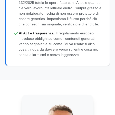
132/2025 tutela le opere fatte con l’AI solo quando
c’è vero lavoro intellettuale dietro: l’output grezzo e
non rielaborato rischia di non essere protetto e di
essere generico. Impostiamo il flusso perché ciò
che consegni sia originale, verificato e difendibile.
AI Act e trasparenza.
Il regolamento europeo
introduce obblighi su come i contenuti generati
vanno segnalati e su come l’AI va usata: ti dico
cosa ti riguarda davvero verso i clienti e cosa no,
senza allarmismi e senza leggerezze.