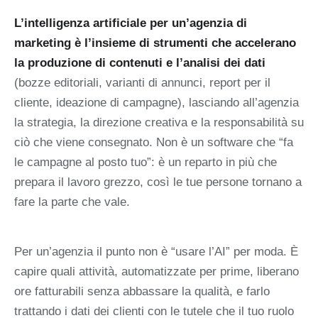
L’intelligenza artificiale per un’agenzia di
marketing è l’insieme di strumenti che accelerano
la produzione di contenuti e l’analisi dei dati
(bozze editoriali, varianti di annunci, report per il
cliente, ideazione di campagne), lasciando all’agenzia
la strategia, la direzione creativa e la responsabilità su
ciò che viene consegnato. Non è un software che “fa
le campagne al posto tuo”: è un reparto in più che
prepara il lavoro grezzo, così le tue persone tornano a
fare la parte che vale.
Per un’agenzia il punto non è “usare l’AI” per moda. È
capire quali attività, automatizzate per prime, liberano
ore fatturabili senza abbassare la qualità, e farlo
trattando i dati dei clienti con le tutele che il tuo ruolo