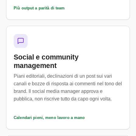
Più output a parità di team
Social e community
management
Piani editoriali, declinazioni di un post sui vari
canali e bozze di risposta ai commenti nel tono del
brand. Il social media manager approva e
pubblica, non riscrive tutto da capo ogni volta.
Calendari pieni, meno lavoro a mano