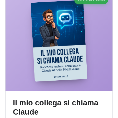
Il mio collega si chiama
Claude