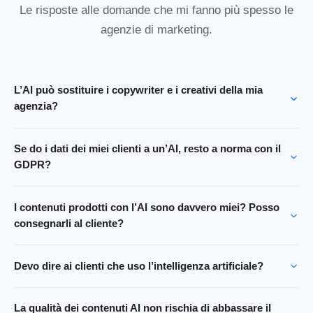
Le risposte alle domande che mi fanno più spesso le
agenzie di marketing.
L’AI può sostituire i copywriter e i creativi della mia
agenzia?
Se do i dati dei miei clienti a un’AI, resto a norma con il
GDPR?
I contenuti prodotti con l’AI sono davvero miei? Posso
consegnarli al cliente?
Devo dire ai clienti che uso l’intelligenza artificiale?
La qualità dei contenuti AI non rischia di abbassare il