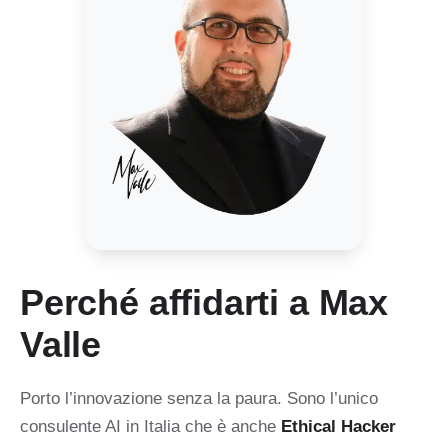
Perché affidarti a Max
Valle
Porto l’innovazione senza la paura. Sono l’unico
consulente AI in Italia che è anche
Ethical Hacker