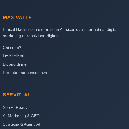
MAX VALLE
Ethical Hacker con expertise in AI, sicurezza informatica, digital
marketing e transizione digitale.
Chi sono?
I miei clienti
Dicono di me
Prenota una consulenza
SERVIZI AI
Sito AI-Ready
AI Marketing & GEO
Strategia & Agenti AI