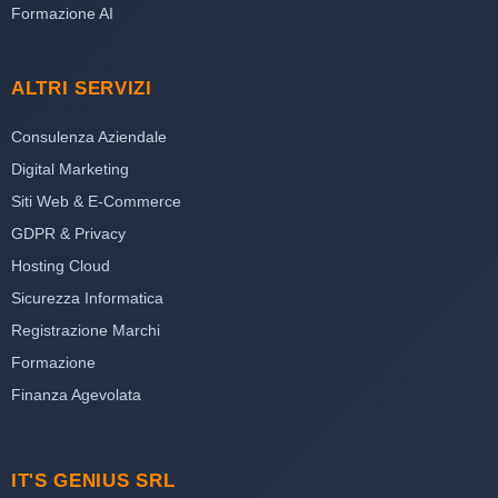
Formazione AI
ALTRI SERVIZI
Consulenza Aziendale
Digital Marketing
Siti Web & E-Commerce
GDPR & Privacy
Hosting Cloud
Sicurezza Informatica
Registrazione Marchi
Formazione
Finanza Agevolata
IT'S GENIUS SRL