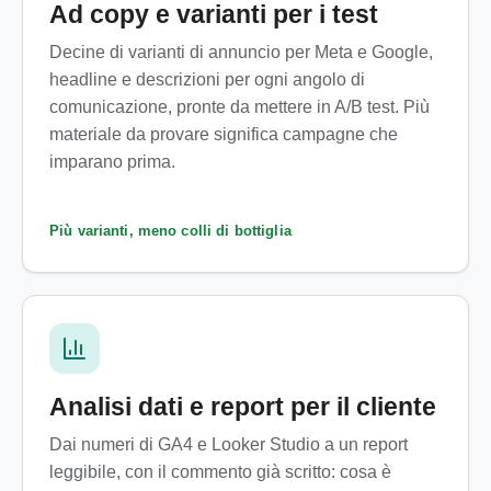
Ad copy e varianti per i test
Decine di varianti di annuncio per Meta e Google,
headline e descrizioni per ogni angolo di
comunicazione, pronte da mettere in A/B test. Più
materiale da provare significa campagne che
imparano prima.
Più varianti, meno colli di bottiglia
Analisi dati e report per il cliente
Dai numeri di GA4 e Looker Studio a un report
leggibile, con il commento già scritto: cosa è