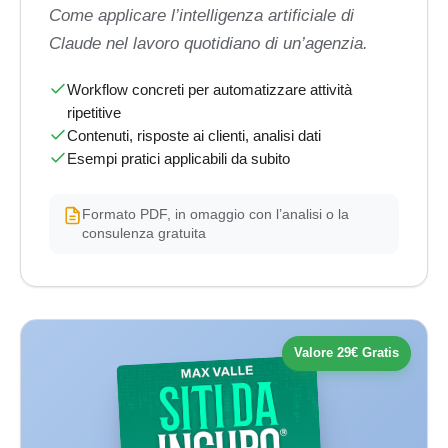
Come applicare l’intelligenza artificiale di
Claude nel lavoro quotidiano di un’agenzia.
Workflow concreti per automatizzare attività
ripetitive
Contenuti, risposte ai clienti, analisi dati
Esempi pratici applicabili da subito
Formato PDF, in omaggio con l’analisi o la
consulenza gratuita
Valore 29€ Gratis