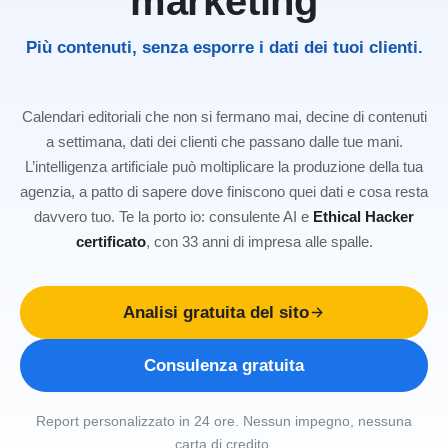
marketing
Più contenuti, senza esporre i dati dei tuoi clienti.
Calendari editoriali che non si fermano mai, decine di contenuti
a settimana, dati dei clienti che passano dalle tue mani.
L’intelligenza artificiale può moltiplicare la produzione della tua
agenzia, a patto di sapere dove finiscono quei dati e cosa resta
davvero tuo. Te la porto io: consulente AI e
Ethical Hacker
certificato
, con 33 anni di impresa alle spalle.
Analisi gratuita del sito
Consulenza gratuita
Report personalizzato in 24 ore. Nessun impegno, nessuna
carta di credito.