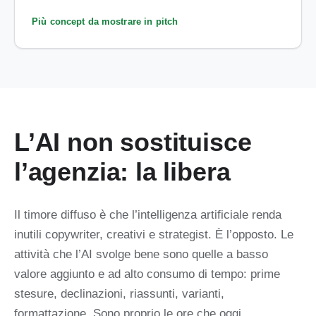
Più concept da mostrare in pitch
L’AI non sostituisce
l’agenzia: la libera
Il timore diffuso è che l’intelligenza artificiale renda
inutili copywriter, creativi e strategist. È l’opposto. Le
attività che l’AI svolge bene sono quelle a basso
valore aggiunto e ad alto consumo di tempo: prime
stesure, declinazioni, riassunti, varianti,
formattazione. Sono proprio le ore che oggi