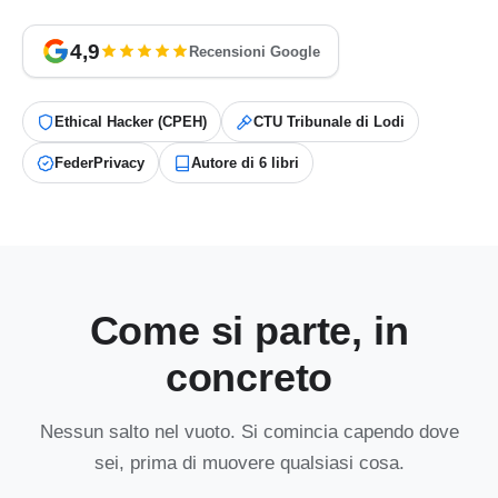
4,9
Recensioni Google
Ethical Hacker (CPEH)
CTU Tribunale di Lodi
FederPrivacy
Autore di 6 libri
Come si parte, in
concreto
Nessun salto nel vuoto. Si comincia capendo dove
sei, prima di muovere qualsiasi cosa.