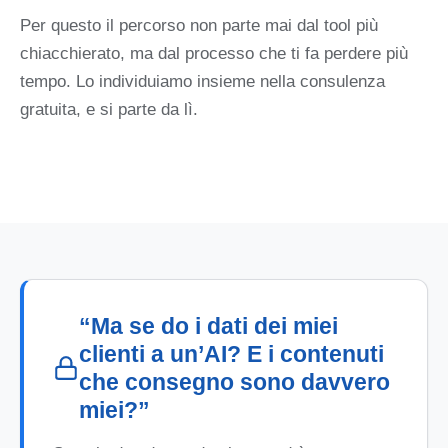
Per questo il percorso non parte mai dal tool più
chiacchierato, ma dal processo che ti fa perdere più
tempo. Lo individuiamo insieme nella consulenza
gratuita, e si parte da lì.
“Ma se do i dati dei miei
clienti a un’AI? E i contenuti
che consegno sono davvero
miei?”