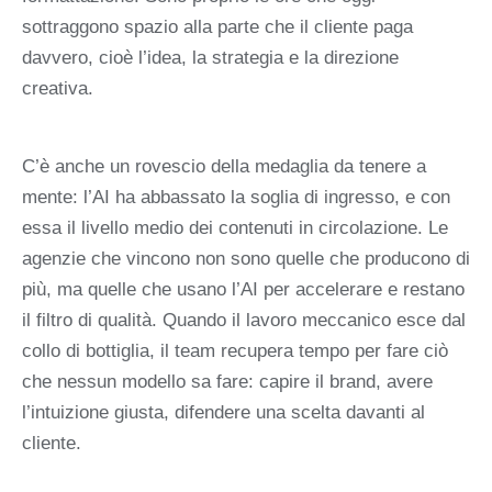
sottraggono spazio alla parte che il cliente paga
davvero, cioè l’idea, la strategia e la direzione
creativa.
C’è anche un rovescio della medaglia da tenere a
mente: l’AI ha abbassato la soglia di ingresso, e con
essa il livello medio dei contenuti in circolazione. Le
agenzie che vincono non sono quelle che producono di
più, ma quelle che usano l’AI per accelerare e restano
il filtro di qualità. Quando il lavoro meccanico esce dal
collo di bottiglia, il team recupera tempo per fare ciò
che nessun modello sa fare: capire il brand, avere
l’intuizione giusta, difendere una scelta davanti al
cliente.