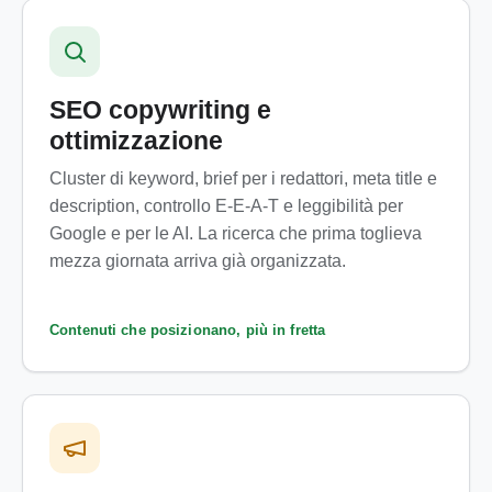
SEO copywriting e
ottimizzazione
Cluster di keyword, brief per i redattori, meta title e
description, controllo E-E-A-T e leggibilità per
Google e per le AI. La ricerca che prima toglieva
mezza giornata arriva già organizzata.
Contenuti che posizionano, più in fretta