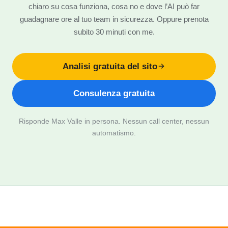
chiaro su cosa funziona, cosa no e dove l’AI può far
guadagnare ore al tuo team in sicurezza. Oppure prenota
subito 30 minuti con me.
Analisi gratuita del sito
Consulenza gratuita
Risponde Max Valle in persona. Nessun call center, nessun
automatismo.