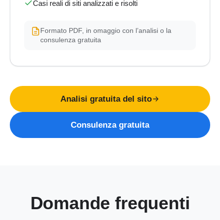
Casi reali di siti analizzati e risolti
Formato PDF, in omaggio con l’analisi o la
consulenza gratuita
Analisi gratuita del sito
Consulenza gratuita
Domande frequenti