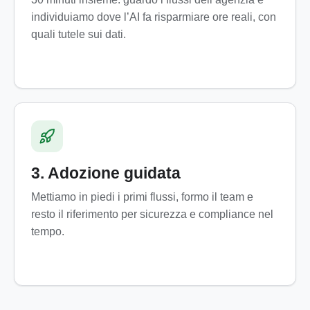
individuiamo dove l’AI fa risparmiare ore reali, con
quali tutele sui dati.
3. Adozione guidata
Mettiamo in piedi i primi flussi, formo il team e
resto il riferimento per sicurezza e compliance nel
tempo.