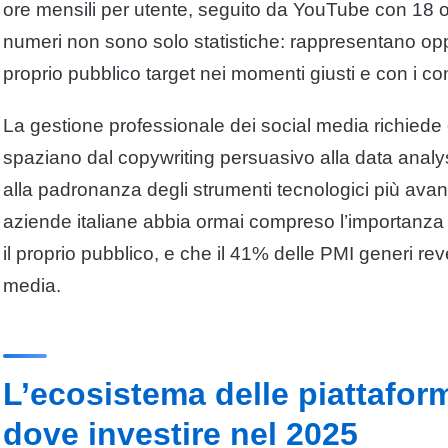
ore mensili per utente, seguito da YouTube con 18 
numeri non sono solo statistiche: rappresentano oppo
proprio pubblico target nei momenti giusti e con i con
La gestione professionale dei social media richiede
spaziano dal copywriting persuasivo alla data analy
alla padronanza degli strumenti tecnologici più avan
aziende italiane abbia ormai compreso l’importanza 
il proprio pubblico, e che il 41% delle PMI generi rev
media.
L’ecosistema delle piattaforme
dove investire nel 2025