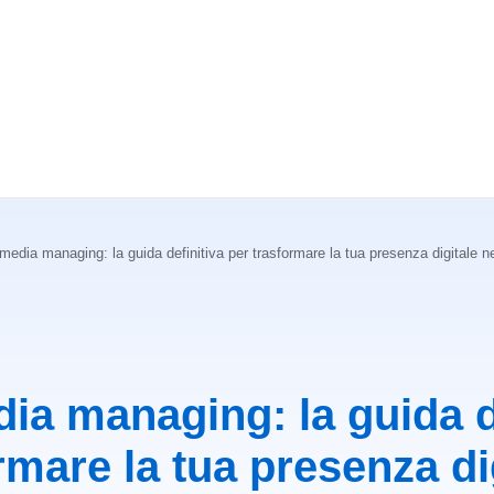
media managing: la guida definitiva per trasformare la tua presenza digitale n
ia managing: la guida d
rmare la tua presenza di