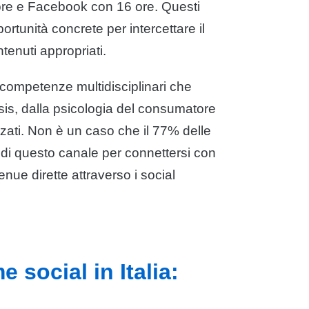
ore e Facebook con 16 ore. Questi
rtunità concrete per intercettare il
tenuti appropriati.
 competenze multidisciplinari che
sis, dalla psicologia del consumatore
zati. Non è un caso che il 77% delle
di questo canale per connettersi con
enue dirette attraverso i social
 social in Italia: