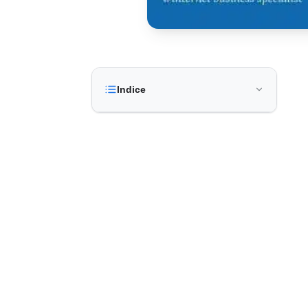
Indice