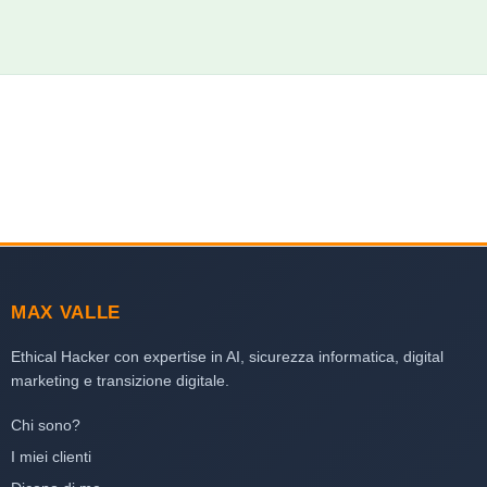
MAX VALLE
Ethical Hacker con expertise in AI, sicurezza informatica, digital
marketing e transizione digitale.
Chi sono?
I miei clienti