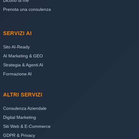
Dicono di me
Prenota una consulenza
SERVIZI AI
Sito AI-Ready
AI Marketing & GEO
Strategia & Agenti AI
Formazione AI
ALTRI SERVIZI
Consulenza Aziendale
Digital Marketing
Siti Web & E-Commerce
GDPR & Privacy