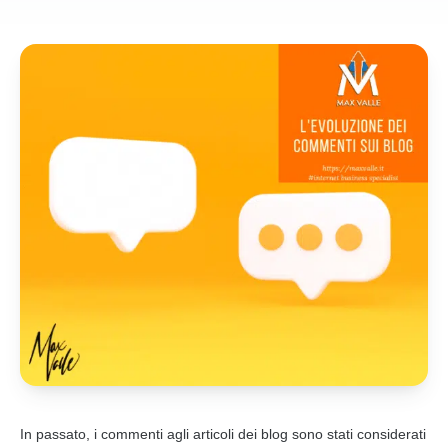
In passato, i
commenti
agli articoli dei
blog
sono stati considerati