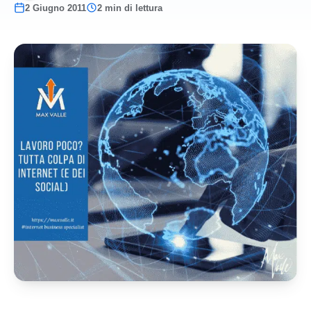
2 Giugno 2011
2 min di lettura