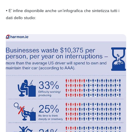
• E’ infine disponibile anche un’infografica che sintetizza tutti i
dati dello studio: