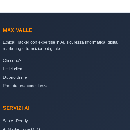
MAX VALLE
Ethical Hacker con expertise in AI, sicurezza informatica, digital
marketing e transizione digitale.
Chi sono?
I miei clienti
Dicono di me
Prenota una consulenza
SERVIZI AI
Sito AI-Ready
AI Marketing & GEO