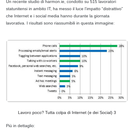
Un recente studio di harmon.ie, condotto su 515 lavoratori
statunitensi in ambito IT, ha messo il luce l’impatto “distrattivo”
che
Internet
e i
social media
hanno durante la giornata
lavorativa. I risultati sono riassumibili in questa immagine:
Lavoro poco? Tutta colpa di Internet (e dei Social) 3
Più in dettaglio: