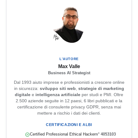
L'AUTORE
Max Valle
Business AI Strategist
Dal 1993 aiuto imprese e professionisti a crescere online
in sicurezza:
sviluppo siti web
,
strategie di marketing
digitale
e
intelligenza artificiale
per studi e PMI. Oltre
2.500 aziende seguite in 12 paesi, 6 libri pubblicati e la
certificazione di consulente privacy GDPR, senza mai
mettere a rischio i dati dei clienti.
CERTIFICAZIONI E ALBI
Certified Professional Ethical Hacker
n° 4053103