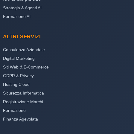
Strategia & Agenti AI
Formazione AI
ALTRI SERVIZI
Consulenza Aziendale
Digital Marketing
Siti Web & E-Commerce
GDPR & Privacy
Hosting Cloud
Sicurezza Informatica
Registrazione Marchi
Formazione
Finanza Agevolata