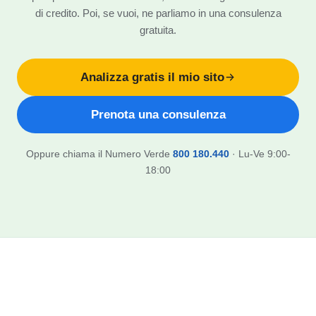
di credito. Poi, se vuoi, ne parliamo in una consulenza
gratuita.
Analizza gratis il mio sito
Prenota una consulenza
Oppure chiama il Numero Verde
800 180.440
· Lu-Ve 9:00-
18:00