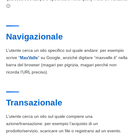
🙂
Navigazionale
L’utente cerca un sito specifico sul quale andare: per esempio
scrive “
MaxValle
” su
Google
, anziché digitare “maxvalle.it” nella
barra del browser (magari per pigrizia, magari perché non
ricorda l’URL preciso).
Transazionale
L’utente cerca un sito sul quale compiere una
azione/transazione: per esempio l’acquisto di un
prodotto/servizio, scaricare un file o registrarsi ad un evento.