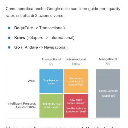
Come specifica anche
Google
nelle sue linee guida per i quality
rater, si tratta di 3 azioni diverse:
Do
(=Fare -> Transactional)
Know
(=Sapere -> Informational)
Go
(=Andare -> Navigational)