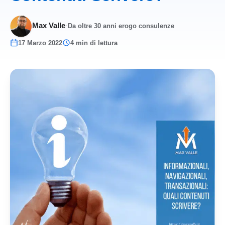
Max Valle
·
Da oltre 30 anni erogo consulenze
17 Marzo 2022
4 min di lettura