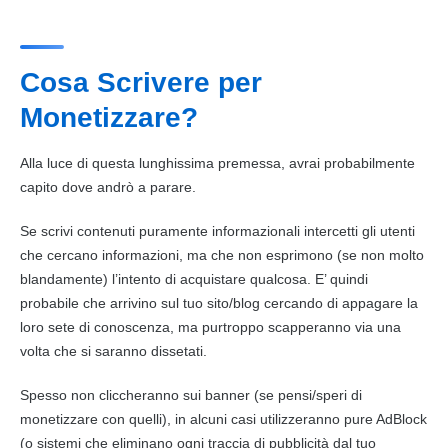
Cosa Scrivere per
Monetizzare?
Alla luce di questa lunghissima premessa, avrai probabilmente
capito dove andrò a parare.
Se scrivi contenuti puramente informazionali intercetti gli utenti
che cercano informazioni, ma che non esprimono (se non molto
blandamente) l’intento di acquistare qualcosa. E’ quindi
probabile che arrivino sul tuo sito/
blog
cercando di appagare la
loro sete di conoscenza, ma purtroppo scapperanno via una
volta che si saranno dissetati.
Spesso non cliccheranno sui banner (se pensi/speri di
monetizzare con quelli), in alcuni casi utilizzeranno pure AdBlock
(o sistemi che eliminano ogni traccia di pubblicità dal tuo