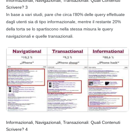
Informazionali, Navigazionali, Transazionali: Quali Contenuti
Scrivere? 3
In base a vari studi, pare che circa l’80% delle query effettuate
dagli utenti sia di tipo informazionale, mentre il restante 20%
della torta se lo spartiscono nella stessa misura le query
navigazionali e quelle transazionali.
Informazionali, Navigazionali, Transazionali: Quali Contenuti
Scrivere? 4