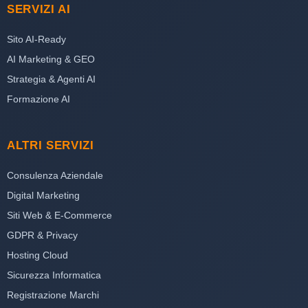
SERVIZI AI
Sito AI-Ready
AI Marketing & GEO
Strategia & Agenti AI
Formazione AI
ALTRI SERVIZI
Consulenza Aziendale
Digital Marketing
Siti Web & E-Commerce
GDPR & Privacy
Hosting Cloud
Sicurezza Informatica
Registrazione Marchi