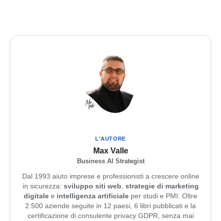
L'AUTORE
Max Valle
Business AI Strategist
Dal 1993 aiuto imprese e professionisti a crescere online
in sicurezza:
sviluppo siti web
,
strategie di marketing
digitale
e
intelligenza artificiale
per studi e PMI. Oltre
2.500 aziende seguite in 12 paesi, 6 libri pubblicati e la
certificazione di consulente privacy GDPR, senza mai