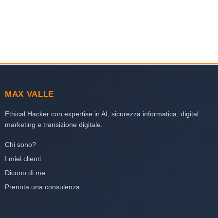
MAX VALLE
Ethical Hacker con expertise in AI, sicurezza informatica, digital
marketing e transizione digitale.
Chi sono?
I miei clienti
Dicono di me
Prenota una consulenza