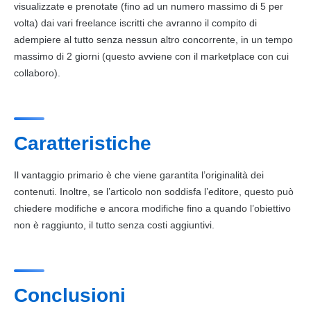
visualizzate e prenotate (fino ad un numero massimo di 5 per
volta) dai vari freelance iscritti che avranno il compito di
adempiere al tutto senza nessun altro concorrente, in un tempo
massimo di 2 giorni (questo avviene con il
marketplace
con cui
collaboro).
Caratteristiche
Il vantaggio primario è che viene garantita l’originalità dei
contenuti
. Inoltre, se l’articolo non soddisfa l’editore, questo può
chiedere modifiche e ancora modifiche fino a quando l’obiettivo
non è raggiunto, il tutto senza costi aggiuntivi.
Conclusioni