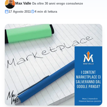
Max Valle
·
Da oltre 30 anni erogo consulenze
17 Agosto 2011
4 min di lettura