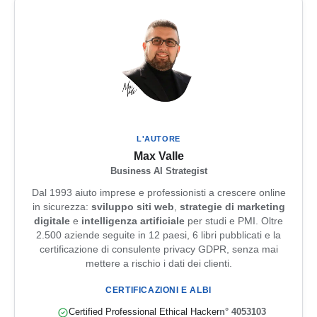
L'AUTORE
Max Valle
Business AI Strategist
Dal 1993 aiuto imprese e professionisti a crescere online
in sicurezza:
sviluppo siti web
,
strategie di marketing
digitale
e
intelligenza artificiale
per studi e PMI. Oltre
2.500 aziende seguite in 12 paesi, 6 libri pubblicati e la
certificazione di consulente privacy GDPR, senza mai
mettere a rischio i dati dei clienti.
CERTIFICAZIONI E ALBI
Certified Professional Ethical Hacker
n° 4053103