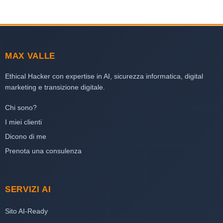
MAX VALLE
Ethical Hacker con expertise in AI, sicurezza informatica, digital
marketing e transizione digitale.
Chi sono?
I miei clienti
Dicono di me
Prenota una consulenza
SERVIZI AI
Sito AI-Ready