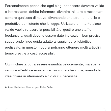
Personalmente penso che ogni blog, per essere davvero valido
e interessante, debba informare, divertire, aiutare e raccontare
sempre qualcosa di nuovo, diventando uno strumento utile e
produttivo per l’utente che lo legge. Utilizzare un
marketplace
valido vuol dire avere la possibilità di gestire uno staff di
freelance ai quali devono essere date indicazioni ben precise,
suggerendo linee guida adatte a raggiungere l’obiettivo
prefissato: in questo modo si potranno ottenere molti articoli in
tempi brevi, e a costi accessibili.
Ogni richiesta potrà essere esaudita velocemente, ma spetta
sempre all’editore essere preciso su ciò che vuole, avendo le
idee chiare in riferimento a ciò di cui necessita.
Autore: Federico Pesce, per il Max Valle.