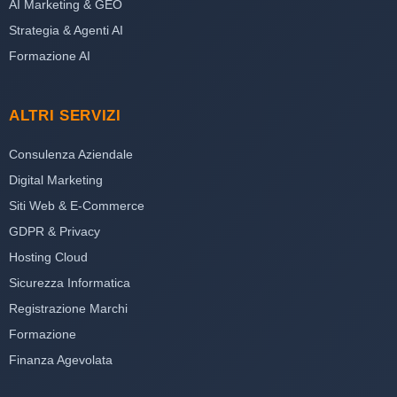
AI Marketing & GEO
Strategia & Agenti AI
Formazione AI
ALTRI SERVIZI
Consulenza Aziendale
Digital Marketing
Siti Web & E-Commerce
GDPR & Privacy
Hosting Cloud
Sicurezza Informatica
Registrazione Marchi
Formazione
Finanza Agevolata