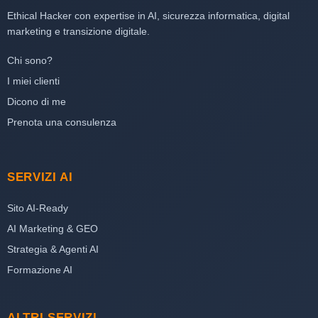
Ethical Hacker con expertise in AI, sicurezza informatica, digital
marketing e transizione digitale.
Chi sono?
I miei clienti
Dicono di me
Prenota una consulenza
SERVIZI AI
Sito AI-Ready
AI Marketing & GEO
Strategia & Agenti AI
Formazione AI
ALTRI SERVIZI