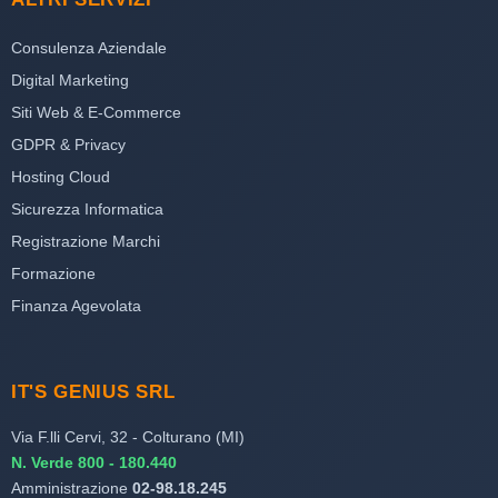
Consulenza Aziendale
Digital Marketing
Siti Web & E-Commerce
GDPR & Privacy
Hosting Cloud
Sicurezza Informatica
Registrazione Marchi
Formazione
Finanza Agevolata
IT'S GENIUS SRL
Via F.lli Cervi, 32 - Colturano (MI)
N. Verde 800 - 180.440
Amministrazione
02-98.18.245