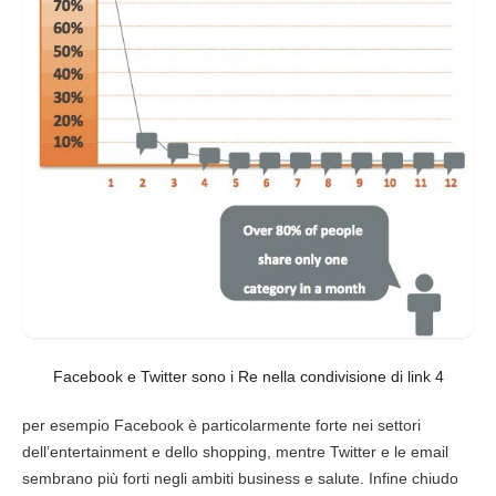
Facebook e Twitter sono i Re nella condivisione di link 4
per esempio
Facebook
è particolarmente forte nei settori
dell’entertainment e dello shopping, mentre
Twitter
e le email
sembrano più forti negli ambiti business e salute. Infine chiudo