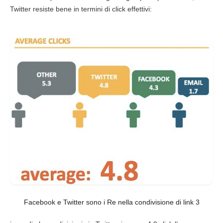
Twitter
resiste bene in termini di click effettivi:
Facebook e Twitter sono i Re nella condivisione di link 3