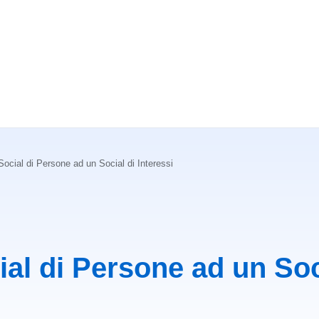
ocial di Persone ad un Social di Interessi
al di Persone ad un Soc