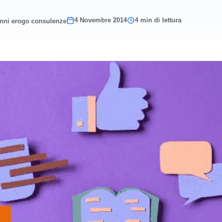
4 Novembre 2014
4 min di lettura
anni erogo consulenze