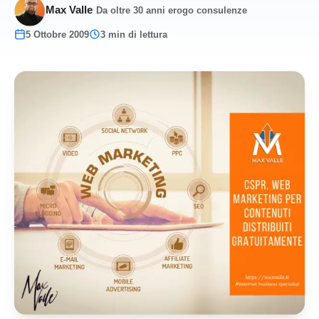
Max Valle
·
Da oltre 30 anni erogo consulenze
5 Ottobre 2009
3 min di lettura