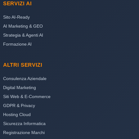
SERVIZI AI
Sito AI-Ready
AI Marketing & GEO
Strategia & Agenti AI
Formazione AI
ALTRI SERVIZI
Consulenza Aziendale
Digital Marketing
Siti Web & E-Commerce
GDPR & Privacy
Hosting Cloud
Sicurezza Informatica
Registrazione Marchi