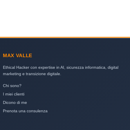
MAX VALLE
Ethical Hacker con expertise in AI, sicurezza informatica, digital
marketing e transizione digitale.
Chi sono?
I miei clienti
Dicono di me
Prenota una consulenza