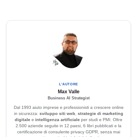
L'AUTORE
Max Valle
Business AI Strategist
Dal 1993 aiuto imprese e professionisti a crescere online
in sicurezza:
sviluppo siti web
,
strategie di marketing
digitale
e
intelligenza artificiale
per studi e PMI. Oltre
2.500 aziende seguite in 12 paesi, 6 libri pubblicati e la
certificazione di consulente privacy GDPR, senza mai