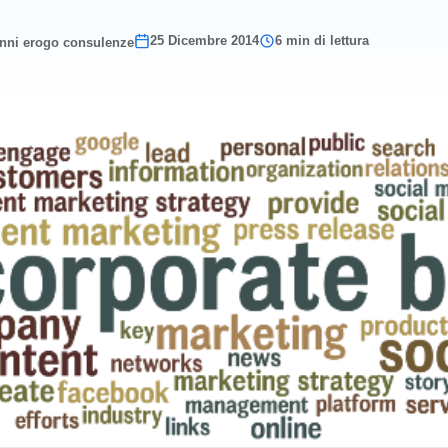
25 Dicembre 2014
6 min di lettura
anni erogo consulenze