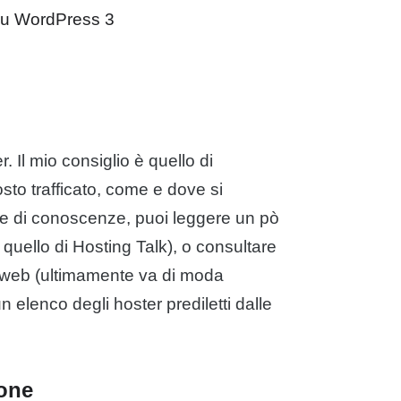
 su WordPress 3
 Il mio consiglio è quello di
sto trafficato, come e dove si
e di conoscenze, puoi leggere un pò
 quello di Hosting Talk), o consultare
 web (ultimamente va di moda
n elenco degli hoster prediletti dalle
ione