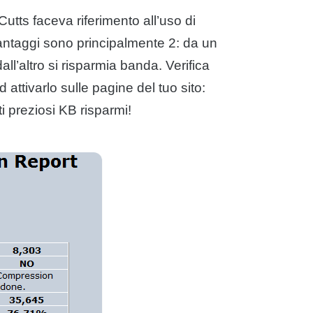
Cutts faceva riferimento all’uso di
vantaggi sono principalmente 2: da un
all’altro si risparmia banda. Verifica
 attivarlo sulle pagine del tuo sito:
ti preziosi KB risparmi!