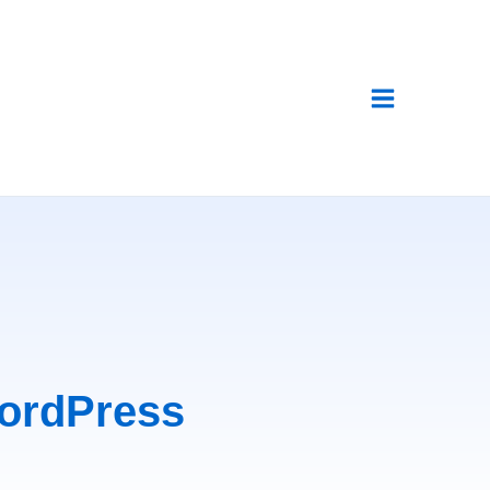
WordPress