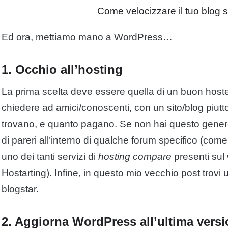
Come velocizzare il tuo blog
Ed ora, mettiamo mano a WordPress…
1. Occhio all’hosting
La prima scelta deve essere quella di un buon hoster.
chiedere ad amici/conoscenti, con un sito/blog piutto
trovano, e quanto pagano. Se non hai questo gener
di pareri all’interno di qualche forum specifico (come
uno dei tanti servizi di
hosting compare
presenti sul
Hostarting). Infine, in questo mio vecchio post trovi u
blogstar.
2. Aggiorna WordPress all’ultima vers