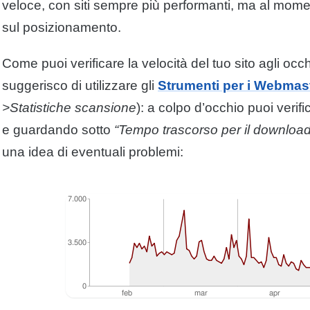
veloce, con siti sempre più performanti, ma al mome
sul posizionamento.
Come puoi verificare la velocità del tuo sito agli oc
suggerisco di utilizzare gli
Strumenti per i Webmas
>Statistiche scansione
): a colpo d’occhio puoi verific
e guardando sotto
“Tempo trascorso per il
downloa
una idea di eventuali problemi: