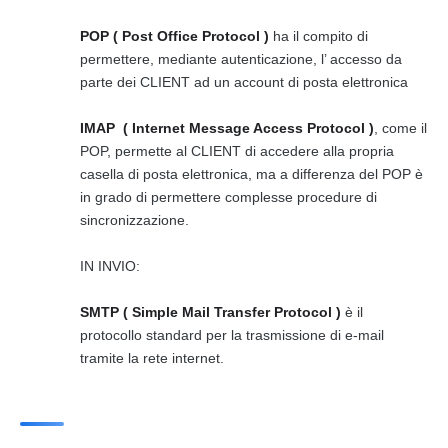
POP ( Post Office Protocol )
ha il compito di
permettere, mediante autenticazione, l’ accesso da
parte dei CLIENT ad un account di posta elettronica
IMAP ( Internet Message Access Protocol )
, come il
POP, permette al CLIENT di accedere alla propria
casella di posta elettronica, ma a differenza del POP è
in grado di permettere complesse procedure di
sincronizzazione.
IN INVIO:
SMTP ( Simple Mail Transfer Protocol )
è il
protocollo standard per la trasmissione di e-mail
tramite la rete internet.