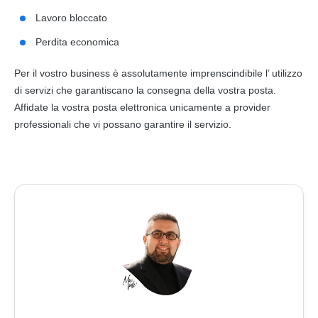
Lavoro bloccato
Perdita economica
Per il vostro
business
è assolutamente imprenscindibile l’ utilizzo
di servizi che garantiscano la consegna della vostra
posta
.
Affidate la vostra
posta elettronica
unicamente a provider
professionali che vi possano garantire il servizio.