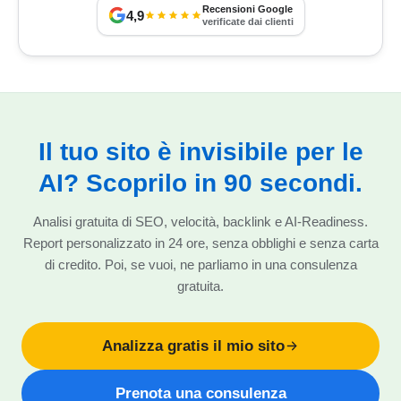
Recensioni Google
4,9
verificate dai clienti
Il tuo sito è invisibile per le
AI? Scoprilo in 90 secondi.
Analisi gratuita di SEO, velocità, backlink e AI-Readiness.
Report personalizzato in 24 ore, senza obblighi e senza carta
di credito. Poi, se vuoi, ne parliamo in una consulenza
gratuita.
Analizza gratis il mio sito
Prenota una consulenza