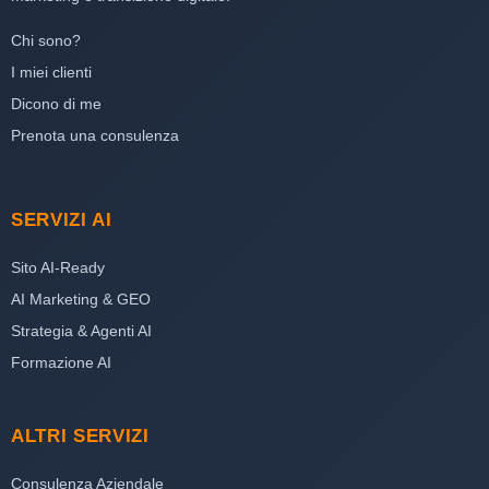
Chi sono?
I miei clienti
Dicono di me
Prenota una consulenza
SERVIZI AI
Sito AI-Ready
AI Marketing & GEO
Strategia & Agenti AI
Formazione AI
ALTRI SERVIZI
Consulenza Aziendale