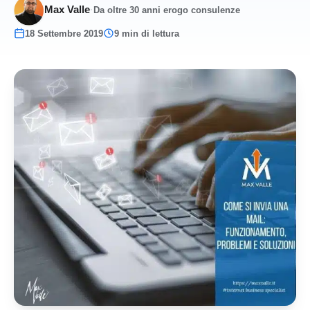
Max Valle
·
Da oltre 30 anni erogo consulenze
18 Settembre 2019
9 min di lettura