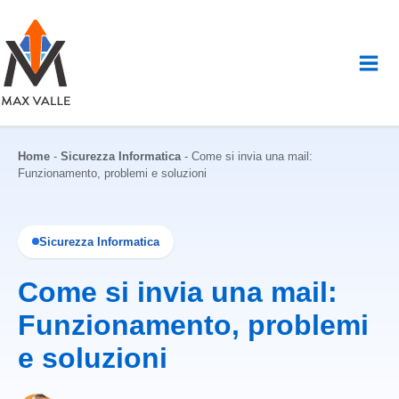
Vai
al
contenuto
Home
-
Sicurezza Informatica
-
Come si invia una mail:
Funzionamento, problemi e soluzioni
Sicurezza Informatica
Come si invia una mail:
Funzionamento, problemi
e soluzioni