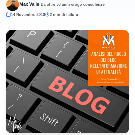
Max Valle
·
Da oltre 30 anni erogo consulenze
14 Novembre 2010
2 min di lettura