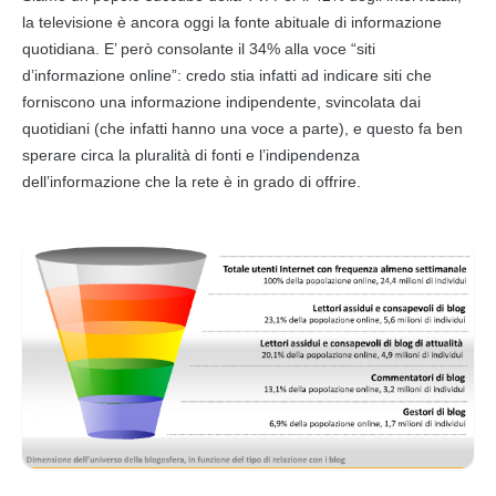
la televisione è ancora oggi la fonte abituale di informazione
quotidiana. E’ però consolante il 34% alla voce “siti
d’informazione online”: credo stia infatti ad indicare siti che
forniscono una informazione indipendente, svincolata dai
quotidiani (che infatti hanno una voce a parte), e questo fa ben
sperare circa la pluralità di fonti e l’indipendenza
dell’informazione che la rete è in grado di offrire.