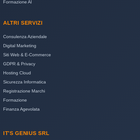
Formazione AI
ALTRI SERVIZI
Consulenza Aziendale
Digital Marketing
Siti Web & E-Commerce
GDPR & Privacy
Hosting Cloud
Sicurezza Informatica
Registrazione Marchi
Formazione
Finanza Agevolata
IT'S GENIUS SRL