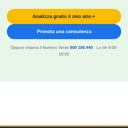
Analizza gratis il mio sito
Prenota una consulenza
Oppure chiama il Numero Verde
800 180.440
· Lu-Ve 9:00-
18:00