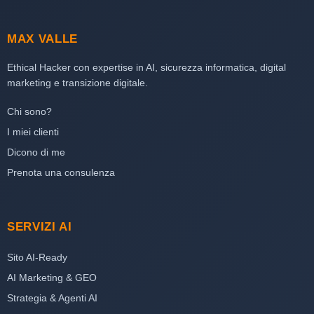
MAX VALLE
Ethical Hacker con expertise in AI, sicurezza informatica, digital
marketing e transizione digitale.
Chi sono?
I miei clienti
Dicono di me
Prenota una consulenza
SERVIZI AI
Sito AI-Ready
AI Marketing & GEO
Strategia & Agenti AI