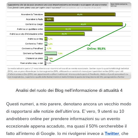
Analisi del ruolo dei Blog nell’informazione di attualità 4
Questi numeri, a mio parere, denotano ancora un vecchio modo
di rapportarsi alle notizie dell’ultim’ora. E’ vero, 9 utenti su 10
andrebbero online per prendere informazioni su un evento
eccezionale appena accaduto, ma quasi il 50% cercherebbe il
fatto all’interno di Google. Io mi rivolgerei invece a
Twitter
, che