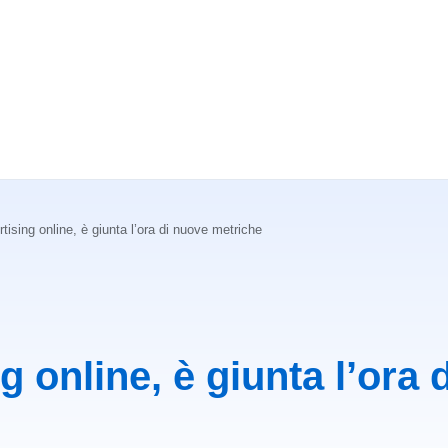
tising online, è giunta l’ora di nuove metriche
g online, è giunta l’ora 