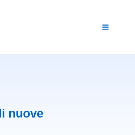
di nuove