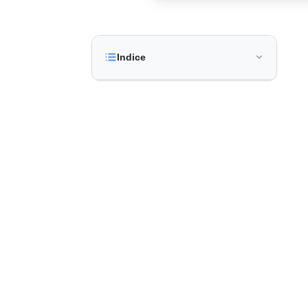
Indice