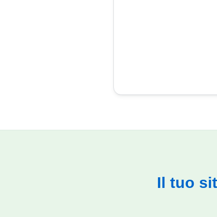
Il tuo s