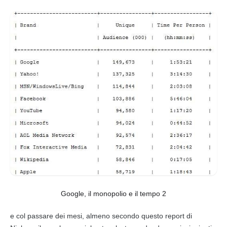
Google, il monopolio e il tempo 2
e col passare dei mesi, almeno secondo questo report di