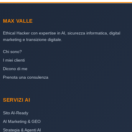
MAX VALLE
Ethical Hacker con expertise in AI, sicurezza informatica, digital
marketing e transizione digitale.
Chi sono?
I miei clienti
Dicono di me
Prenota una consulenza
SERVIZI AI
Sito AI-Ready
AI Marketing & GEO
Strategia & Agenti AI