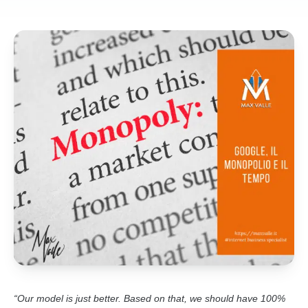
“Our model is just better. Based on that, we should have 100%