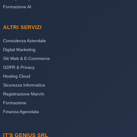
Formazione AI
ALTRI SERVIZI
Consulenza Aziendale
Digital Marketing
Siti Web & E-Commerce
GDPR & Privacy
Hosting Cloud
Sicurezza Informatica
Registrazione Marchi
Formazione
Finanza Agevolata
IT'S GENIUS SRL