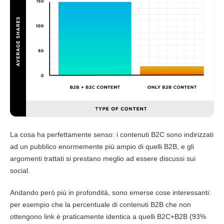
La cosa ha perfettamente senso: i
contenuti
B2C
sono indirizzati
ad un pubblico enormemente più ampio di quelli
B2B
, e gli
argomenti trattati si prestano meglio ad essere discussi sui
social.
Andando però più in profondità, sono emerse cose interessanti:
per esempio che la percentuale di
contenuti
B2B
che non
ottengono
link
è praticamente identica a quelli
B2C
+
B2B
(93%