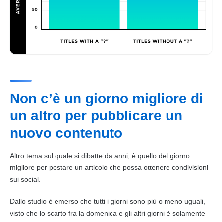
Non c’è un giorno migliore di
un altro per pubblicare un
nuovo contenuto
Altro tema sul quale si dibatte da anni, è quello del giorno
migliore per postare un articolo che possa ottenere condivisioni
sui social.
Dallo studio è emerso che tutti i giorni sono più o meno uguali,
visto che lo scarto fra la domenica e gli altri giorni è solamente