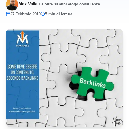
Max Valle
·
Da oltre 30 anni erogo consulenze
27 Febbraio 2019
5 min di lettura