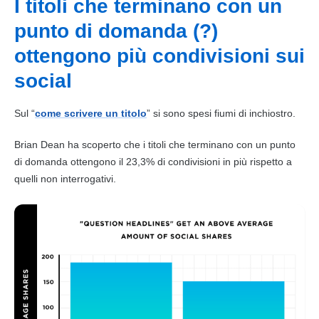
I titoli che terminano con un
punto di domanda (?)
ottengono più condivisioni sui
social
Sul “
come scrivere un titolo
” si sono spesi fiumi di inchiostro.
Brian Dean ha scoperto che i titoli che terminano con un punto
di domanda ottengono il 23,3% di condivisioni in più rispetto a
quelli non interrogativi.