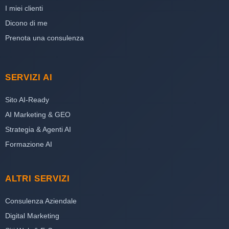
I miei clienti
Dicono di me
Prenota una consulenza
SERVIZI AI
Sito AI-Ready
AI Marketing & GEO
Strategia & Agenti AI
Formazione AI
ALTRI SERVIZI
Consulenza Aziendale
Digital Marketing