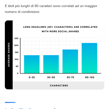
E titoli più lunghi di 80 caratteri sono correlati ad un maggior
numero di condivisioni.