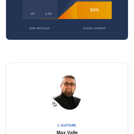
L'AUTORE
Max Valle