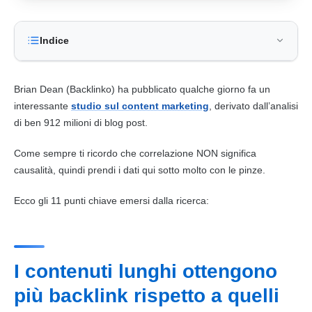
Indice
Brian Dean (Backlinko) ha pubblicato qualche giorno fa un
interessante
studio sul content marketing
, derivato dall’analisi
di ben 912 milioni di blog post.
Come sempre ti ricordo che correlazione NON significa
causalità, quindi prendi i dati qui sotto molto con le pinze.
Ecco gli 11 punti chiave emersi dalla ricerca:
I contenuti lunghi ottengono
più backlink rispetto a quelli