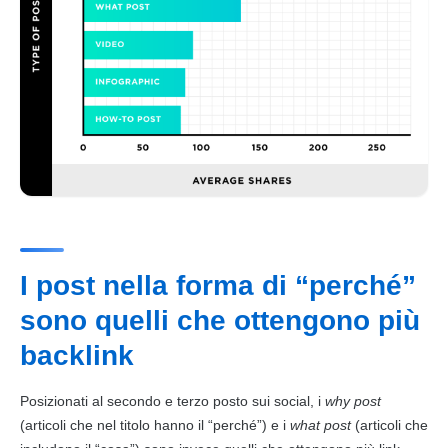
I post nella forma di “perché”
sono quelli che ottengono più
backlink
Posizionati al secondo e terzo posto sui social, i
why post
(articoli che nel
titolo
hanno il “perché”) e i
what post
(articoli che