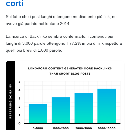
corti
Sul fatto che i post lunghi ottengono mediamente più
link
, ne
avevo già parlato nel lontano 2014.
La ricerca di Backlinko sembra confermarlo: i
contenuti
più
lunghi di 3.000 parole ottengono il 77,2% in più di
link
rispetto a
quelli più brevi di 1.000 parole.