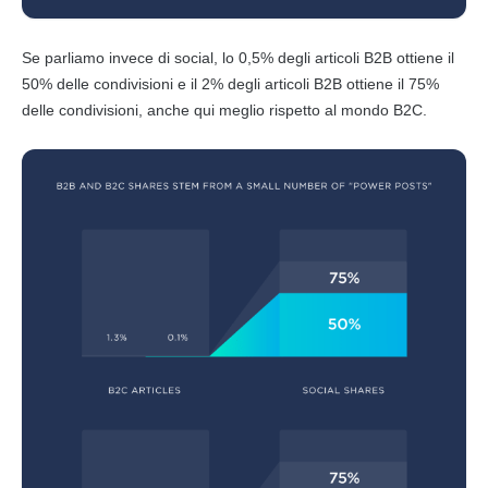
Se parliamo invece di social, lo 0,5% degli articoli
B2B
ottiene il
50% delle condivisioni e il 2% degli articoli
B2B
ottiene il 75%
delle condivisioni, anche qui meglio rispetto al mondo
B2C
.