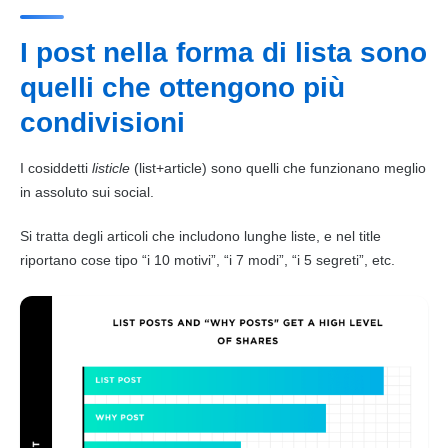
I post nella forma di lista sono
quelli che ottengono più
condivisioni
I cosiddetti
listicle
(list+article) sono quelli che funzionano meglio
in assoluto sui social.
Si tratta degli articoli che includono lunghe liste, e nel title
riportano cose tipo “i 10 motivi”, “i 7 modi”, “i 5 segreti”, etc.