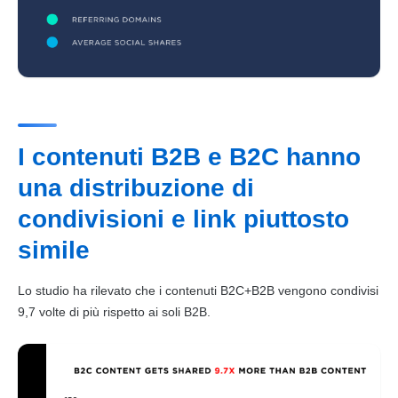
I contenuti B2B e B2C hanno
una distribuzione di
condivisioni e link piuttosto
simile
Lo studio ha rilevato che i
contenuti
B2C
+
B2B
vengono condivisi
9,7 volte di più rispetto ai soli
B2B
.