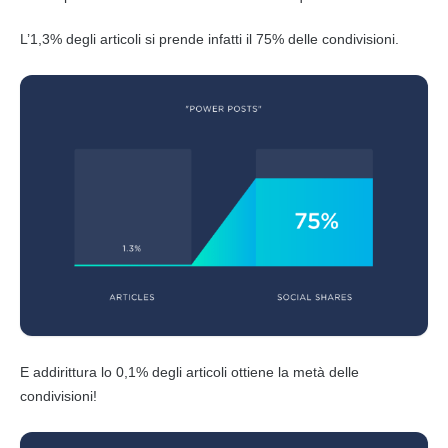
L’1,3% degli articoli si prende infatti il 75% delle condivisioni.
E addirittura lo 0,1% degli articoli ottiene la metà delle
condivisioni!