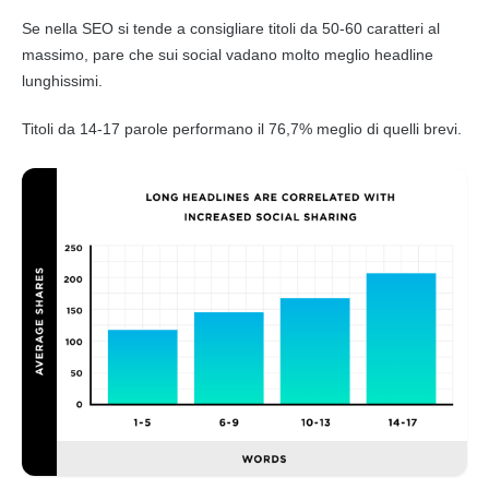
Se nella
SEO
si tende a consigliare titoli da 50-60 caratteri al
massimo, pare che sui social vadano molto meglio
headline
lunghissimi.
Titoli da 14-17 parole performano il 76,7% meglio di quelli brevi.