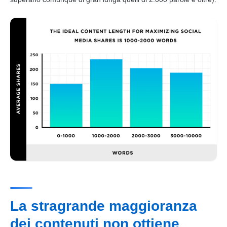
La stragrande maggioranza
dei contenuti non ottiene