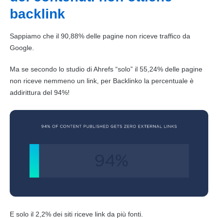
backlink
Sappiamo che il 90,88% delle pagine non riceve traffico da
Google
.
Ma se secondo lo studio di Ahrefs “solo” il 55,24% delle pagine
non riceve nemmeno un
link
, per Backlinko la percentuale è
addirittura del 94%!
E solo il 2,2% dei siti riceve
link
da più fonti.