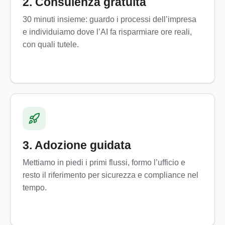
2. Consulenza gratuita
30 minuti insieme: guardo i processi dell’impresa
e individuiamo dove l’AI fa risparmiare ore reali,
con quali tutele.
3. Adozione guidata
Mettiamo in piedi i primi flussi, formo l’ufficio e
resto il riferimento per sicurezza e compliance nel
tempo.