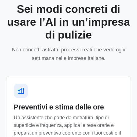
Sei modi concreti di
usare l’AI in un’impresa
di pulizie
Non concetti astratti: processi reali che vedo ogni
settimana nelle imprese italiane.
Preventivi e stima delle ore
Un assistente che parte da metratura, tipo di
superficie e frequenza, applica le rese orarie e
prepara un preventivo coerente con i tuoi costi e il