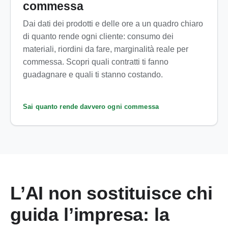
commessa
Dai dati dei prodotti e delle ore a un quadro chiaro
di quanto rende ogni cliente: consumo dei
materiali, riordini da fare, marginalità reale per
commessa. Scopri quali contratti ti fanno
guadagnare e quali ti stanno costando.
Sai quanto rende davvero ogni commessa
L’AI non sostituisce chi
guida l’impresa: la