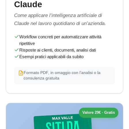
Claude
Come applicare l’intelligenza artificiale di
Claude nel lavoro quotidiano di un’azienda.
Workflow concreti per automatizzare attività
ripetitive
Risposte ai clienti, documenti, analisi dati
Esempi pratici applicabili da subito
Formato PDF, in omaggio con l’analisi o la
consulenza gratuita
Valore 29€ · Gratis