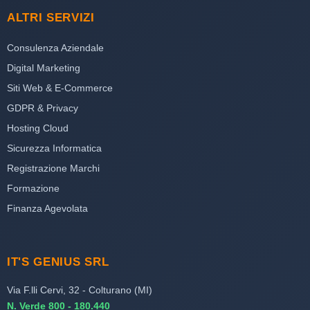
ALTRI SERVIZI
Consulenza Aziendale
Digital Marketing
Siti Web & E-Commerce
GDPR & Privacy
Hosting Cloud
Sicurezza Informatica
Registrazione Marchi
Formazione
Finanza Agevolata
IT'S GENIUS SRL
Via F.lli Cervi, 32 - Colturano (MI)
N. Verde 800 - 180.440