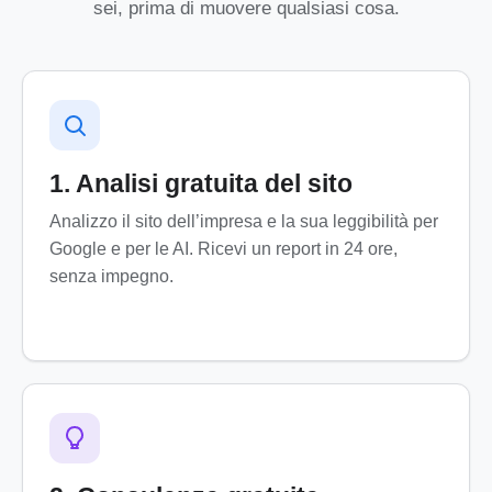
sei, prima di muovere qualsiasi cosa.
1. Analisi gratuita del sito
Analizzo il sito dell’impresa e la sua leggibilità per
Google e per le AI. Ricevi un report in 24 ore,
senza impegno.