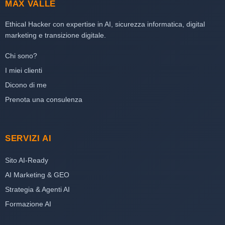
MAX VALLE
Ethical Hacker con expertise in AI, sicurezza informatica, digital
marketing e transizione digitale.
Chi sono?
I miei clienti
Dicono di me
Prenota una consulenza
SERVIZI AI
Sito AI-Ready
AI Marketing & GEO
Strategia & Agenti AI
Formazione AI