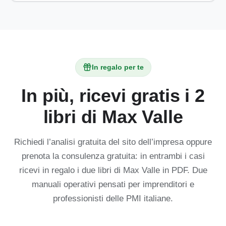
In regalo per te
In più, ricevi gratis i 2
libri di Max Valle
Richiedi l’analisi gratuita del sito dell’impresa oppure
prenota la consulenza gratuita: in entrambi i casi
ricevi in regalo i due libri di Max Valle in PDF. Due
manuali operativi pensati per imprenditori e
professionisti delle PMI italiane.