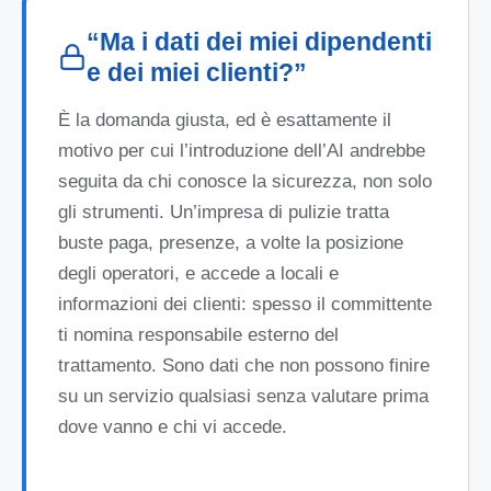
“Ma i dati dei miei dipendenti
e dei miei clienti?”
È la domanda giusta, ed è esattamente il
motivo per cui l’introduzione dell’AI andrebbe
seguita da chi conosce la sicurezza, non solo
gli strumenti. Un’impresa di pulizie tratta
buste paga, presenze, a volte la posizione
degli operatori, e accede a locali e
informazioni dei clienti: spesso il committente
ti nomina responsabile esterno del
trattamento. Sono dati che non possono finire
su un servizio qualsiasi senza valutare prima
dove vanno e chi vi accede.