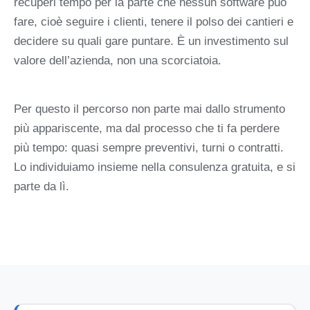
recuperi tempo per la parte che nessun software può
fare, cioè seguire i clienti, tenere il polso dei cantieri e
decidere su quali gare puntare. È un investimento sul
valore dell’azienda, non una scorciatoia.
Per questo il percorso non parte mai dallo strumento
più appariscente, ma dal processo che ti fa perdere
più tempo: quasi sempre preventivi, turni o contratti.
Lo individuiamo insieme nella consulenza gratuita, e si
parte da lì.