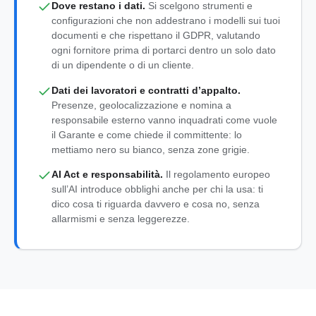
Dove restano i dati.
Si scelgono strumenti e
configurazioni che non addestrano i modelli sui tuoi
documenti e che rispettano il GDPR, valutando
ogni fornitore prima di portarci dentro un solo dato
di un dipendente o di un cliente.
Dati dei lavoratori e contratti d’appalto.
Presenze, geolocalizzazione e nomina a
responsabile esterno vanno inquadrati come vuole
il Garante e come chiede il committente: lo
mettiamo nero su bianco, senza zone grigie.
AI Act e responsabilità.
Il regolamento europeo
sull’AI introduce obblighi anche per chi la usa: ti
dico cosa ti riguarda davvero e cosa no, senza
allarmismi e senza leggerezze.