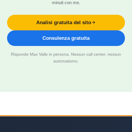
minuti con me.
Analisi gratuita del sito
Consulenza gratuita
Risponde Max Valle in persona. Nessun call center, nessun
automatismo.