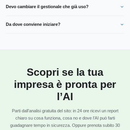
Devo cambiare il gestionale che già uso?
Da dove conviene iniziare?
Scopri se la tua
impresa è pronta per
l’AI
Parti dall’analisi gratuita del sito: in 24 ore ricevi un report
chiaro su cosa funziona, cosa no e dove l’AI può farti
guadagnare tempo in sicurezza. Oppure prenota subito 30