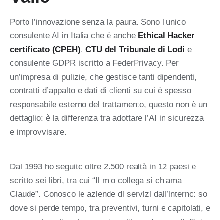
Porto l’innovazione senza la paura. Sono l’unico
consulente AI in Italia che è anche
Ethical Hacker
certificato (CPEH)
,
CTU del Tribunale di Lodi
e
consulente GDPR iscritto a FederPrivacy. Per
un’impresa di pulizie, che gestisce tanti dipendenti,
contratti d’appalto e dati di clienti su cui è spesso
responsabile esterno del trattamento, questo non è un
dettaglio: è la differenza tra adottare l’AI in sicurezza
e improvvisare.
Dal 1993 ho seguito oltre 2.500 realtà in 12 paesi e
scritto sei libri, tra cui “Il mio collega si chiama
Claude”. Conosco le aziende di servizi dall’interno: so
dove si perde tempo, tra preventivi, turni e capitolati, e