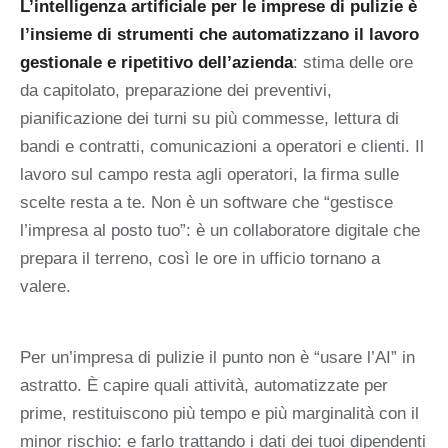
L’intelligenza artificiale per le imprese di pulizie è
l’insieme di strumenti che automatizzano il lavoro
gestionale e ripetitivo dell’azienda
: stima delle ore
da capitolato, preparazione dei preventivi,
pianificazione dei turni su più commesse, lettura di
bandi e contratti, comunicazioni a operatori e clienti. Il
lavoro sul campo resta agli operatori, la firma sulle
scelte resta a te. Non è un software che “gestisce
l’impresa al posto tuo”: è un collaboratore digitale che
prepara il terreno, così le ore in ufficio tornano a
valere.
Per un’impresa di pulizie il punto non è “usare l’AI” in
astratto. È capire quali attività, automatizzate per
prime, restituiscono più tempo e più marginalità con il
minor rischio: e farlo trattando i dati dei tuoi dipendenti