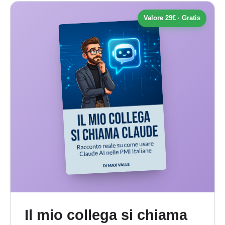
Valore 29€ · Gratis
Il mio collega si chiama