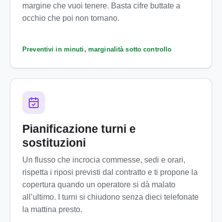
margine che vuoi tenere. Basta cifre buttate a
occhio che poi non tornano.
Preventivi in minuti, marginalità sotto controllo
Pianificazione turni e
sostituzioni
Un flusso che incrocia commesse, sedi e orari,
rispetta i riposi previsti dal contratto e ti propone la
copertura quando un operatore si dà malato
all’ultimo. I turni si chiudono senza dieci telefonate
la mattina presto.