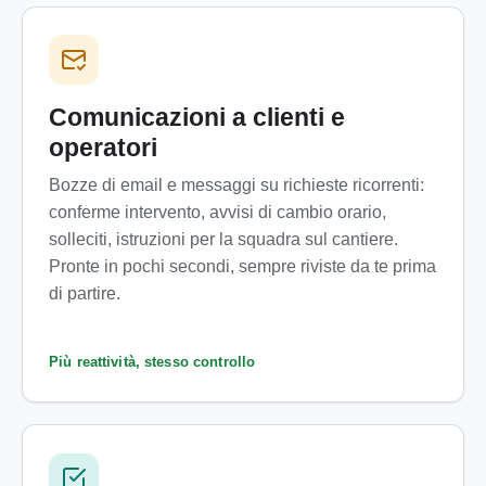
Comunicazioni a clienti e
operatori
Bozze di email e messaggi su richieste ricorrenti:
conferme intervento, avvisi di cambio orario,
solleciti, istruzioni per la squadra sul cantiere.
Pronte in pochi secondi, sempre riviste da te prima
di partire.
Più reattività, stesso controllo