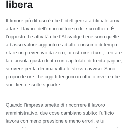
libera
Il timore più diffuso è che l’intelligenza artificiale arrivi
a fare il lavoro dell’imprenditore o del suo ufficio. È
l’opposto. Le attività che l’AI svolge bene sono quelle
a basso valore aggiunto e ad alto consumo di tempo:
rifare un preventivo da zero, ricostruire i turni, cercare
la clausola giusta dentro un capitolato di trenta pagine,
scrivere per la decima volta lo stesso avviso. Sono
proprio le ore che oggi ti tengono in ufficio invece che
sui clienti e sulle squadre.
Quando l’impresa smette di rincorrere il lavoro
amministrativo, due cose cambiano subito: l’ufficio
lavora con meno pressione e meno errori, e tu