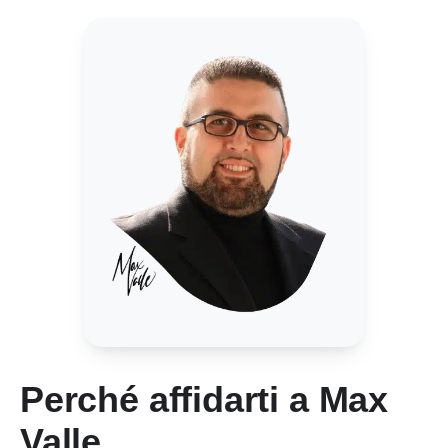
Perché affidarti a Max
Valle