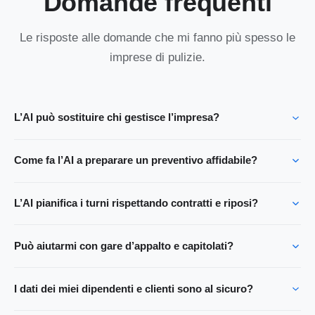
Domande frequenti
Le risposte alle domande che mi fanno più spesso le
imprese di pulizie.
L’AI può sostituire chi gestisce l’impresa?
Come fa l’AI a preparare un preventivo affidabile?
L’AI pianifica i turni rispettando contratti e riposi?
Può aiutarmi con gare d’appalto e capitolati?
I dati dei miei dipendenti e clienti sono al sicuro?