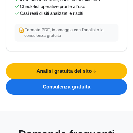
Check-list operative pronte all’uso
Casi reali di siti analizzati e risolti
Formato PDF, in omaggio con l’analisi o la
consulenza gratuita
Analisi gratuita del sito
Consulenza gratuita