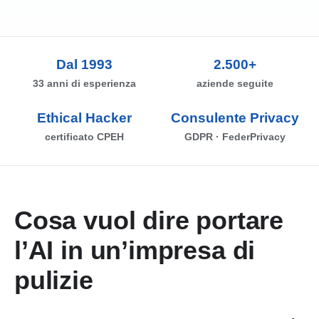
Dal 1993
2.500+
33 anni di esperienza
aziende seguite
Ethical Hacker
Consulente Privacy
certificato CPEH
GDPR · FederPrivacy
Cosa vuol dire portare
l’AI in un’impresa di
pulizie