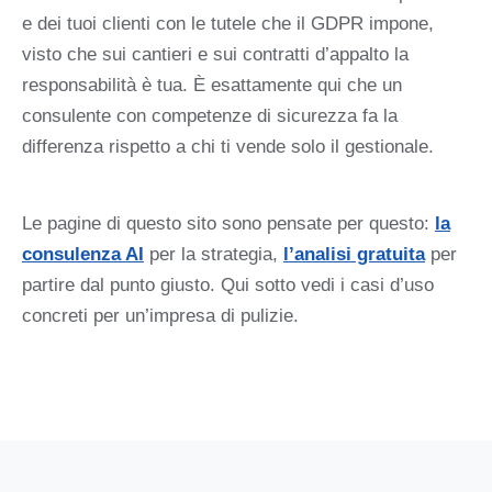
e dei tuoi clienti con le tutele che il GDPR impone,
visto che sui cantieri e sui contratti d’appalto la
responsabilità è tua. È esattamente qui che un
consulente con competenze di sicurezza fa la
differenza rispetto a chi ti vende solo il gestionale.
Le pagine di questo sito sono pensate per questo:
la
consulenza AI
per la strategia,
l’analisi gratuita
per
partire dal punto giusto. Qui sotto vedi i casi d’uso
concreti per un’impresa di pulizie.