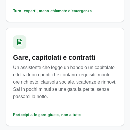
Turni coperti, meno chiamate d’emergenza
Gare, capitolati e contratti
Un assistente che legge un bando o un capitolato
e ti tira fuori i punti che contano: requisiti, monte
ore richiesto, clausola sociale, scadenze e rinnovi.
Sai in pochi minuti se una gara fa per te, senza
passarci la notte.
Partecipi alle gare giuste, non a tutte