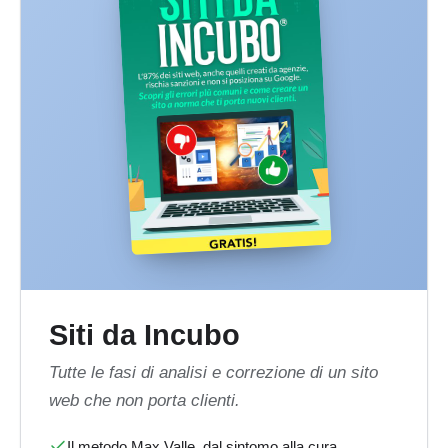
Siti da Incubo
Tutte le fasi di analisi e correzione di un sito
web che non porta clienti.
Il metodo Max Valle, dal sintomo alla cura