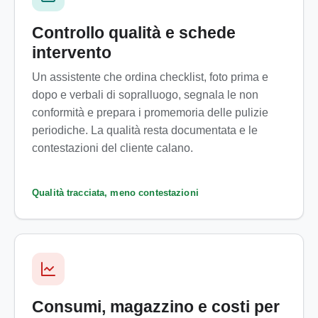
Controllo qualità e schede
intervento
Un assistente che ordina checklist, foto prima e
dopo e verbali di sopralluogo, segnala le non
conformità e prepara i promemoria delle pulizie
periodiche. La qualità resta documentata e le
contestazioni del cliente calano.
Qualità tracciata, meno contestazioni
Consumi, magazzino e costi per