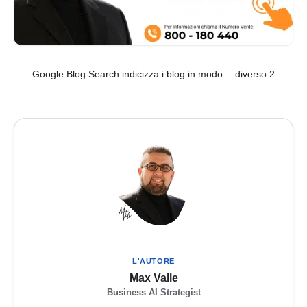
Google Blog Search indicizza i blog in modo… diverso 2
L'AUTORE
Max Valle
Business AI Strategist