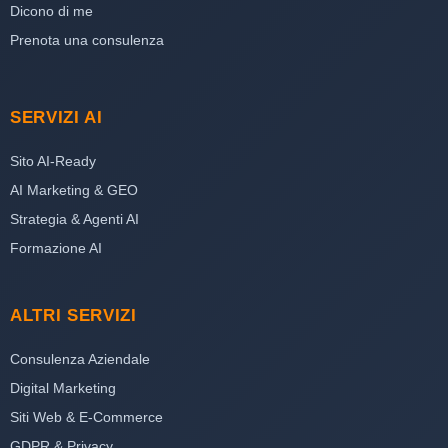
Dicono di me
Prenota una consulenza
SERVIZI AI
Sito AI-Ready
AI Marketing & GEO
Strategia & Agenti AI
Formazione AI
ALTRI SERVIZI
Consulenza Aziendale
Digital Marketing
Siti Web & E-Commerce
GDPR & Privacy