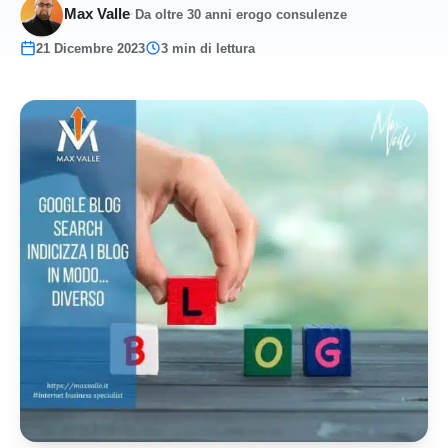
Max Valle
·
Da oltre 30 anni erogo consulenze
21 Dicembre 2023
3 min di lettura