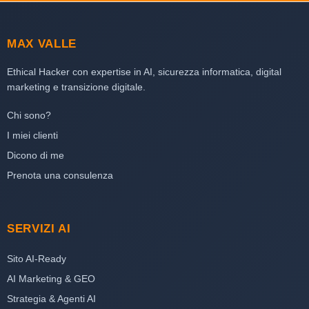
MAX VALLE
Ethical Hacker con expertise in AI, sicurezza informatica, digital
marketing e transizione digitale.
Chi sono?
I miei clienti
Dicono di me
Prenota una consulenza
SERVIZI AI
Sito AI-Ready
AI Marketing & GEO
Strategia & Agenti AI