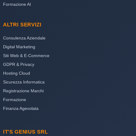
Formazione AI
ALTRI SERVIZI
Consulenza Aziendale
Digital Marketing
Siti Web & E-Commerce
GDPR & Privacy
Hosting Cloud
Sicurezza Informatica
Registrazione Marchi
Formazione
Finanza Agevolata
IT'S GENIUS SRL