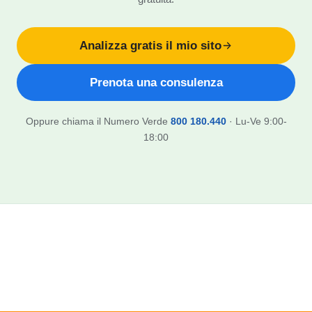
Analizza gratis il mio sito
Prenota una consulenza
Oppure chiama il Numero Verde
800 180.440
· Lu-Ve 9:00-
18:00