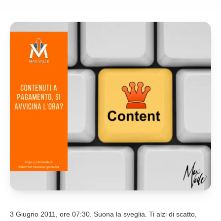
3 Giugno 2011, ore 07:30. Suona la sveglia. Ti alzi di scatto,