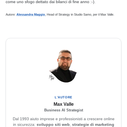
come uno sfogo dettato dai bilanci di fine anno :-).
Autore:
Alessandra Maggio
, Head of Strategy in Studio Samo, per il Max Valle.
L'AUTORE
Max Valle
Business AI Strategist
Dal 1993 aiuto imprese e professionisti a crescere online
in sicurezza:
sviluppo siti web
,
strategie di marketing