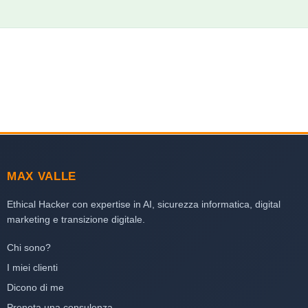
MAX VALLE
Ethical Hacker con expertise in AI, sicurezza informatica, digital
marketing e transizione digitale.
Chi sono?
I miei clienti
Dicono di me
Prenota una consulenza