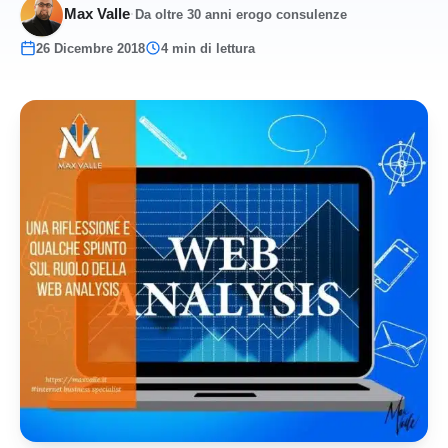
Max Valle
·
Da oltre 30 anni erogo consulenze
26 Dicembre 2018
4 min di lettura