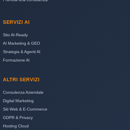
SERVIZI AI
Sito AI-Ready
AI Marketing & GEO
Strategia & Agenti AI
Formazione AI
ALTRI SERVIZI
Consulenza Aziendale
Digital Marketing
Siti Web & E-Commerce
GDPR & Privacy
Hosting Cloud