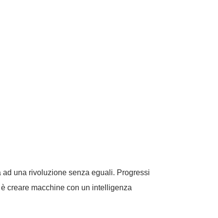
ia ad una rivoluzione senza eguali. Progressi
 è creare macchine con un intelligenza