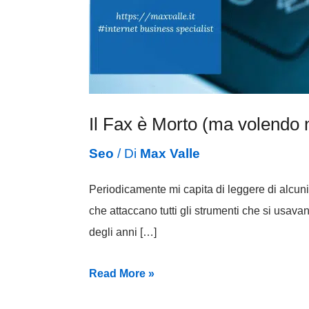
Il Fax è Morto (ma volendo 
Seo
/ Di
Max Valle
Periodicamente mi capita di leggere di alcuni
che attaccano tutti gli strumenti che si usava
degli anni […]
Read More »