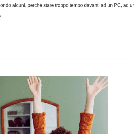
ondo alcuni, perché stare troppo tempo davanti ad un PC, ad un
,