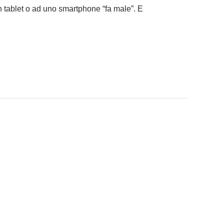
 tablet o ad uno smartphone “fa male”. E