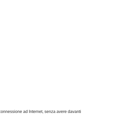
connessione ad Internet, senza avere davanti