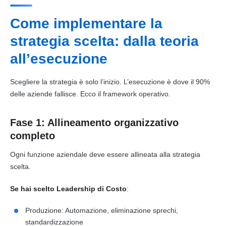
Come implementare la
strategia scelta: dalla teoria
all’esecuzione
Scegliere la strategia è solo l’inizio. L’esecuzione è dove il 90%
delle aziende fallisce. Ecco il framework operativo.
Fase 1: Allineamento organizzativo
completo
Ogni funzione aziendale deve essere allineata alla strategia
scelta.
Se hai scelto Leadership di Costo
:
Produzione: Automazione, eliminazione sprechi,
standardizzazione