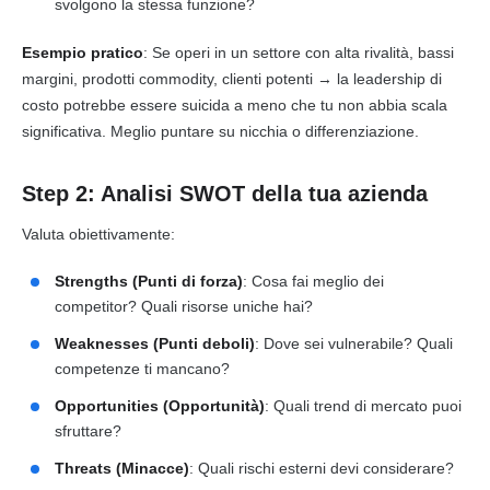
svolgono la stessa funzione?
Esempio pratico
: Se operi in un settore con alta rivalità, bassi
margini, prodotti commodity, clienti potenti → la leadership di
costo potrebbe essere suicida a meno che tu non abbia scala
significativa. Meglio puntare su nicchia o differenziazione.
Step 2: Analisi SWOT della tua azienda
Valuta obiettivamente:
Strengths (Punti di forza)
: Cosa fai meglio dei
competitor? Quali risorse uniche hai?
Weaknesses (Punti deboli)
: Dove sei vulnerabile? Quali
competenze ti mancano?
Opportunities (Opportunità)
: Quali trend di mercato puoi
sfruttare?
Threats (Minacce)
: Quali rischi esterni devi considerare?