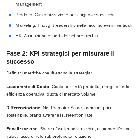
management
Prodotto: Customizzazione per esigenze specifiche
Marketing: Thought leadership nella nicchia, eventi verticali
HR: Assunzione esperti del settore nicchia
Fase 2: KPI strategici per misurare il
successo
Definisci metriche che riflettono la strategia:
Leadership di Costo
: Costo per unità prodotta, margine lordo,
efficienza operativa, quota di mercato volume
Differenziazione
: Net Promoter Score, premium price
sostenibile, brand awareness, retention rate
Focalizzazione
: Share of wallet nella nicchia, customer lifetime
value, tasso di referral, profondità relazione