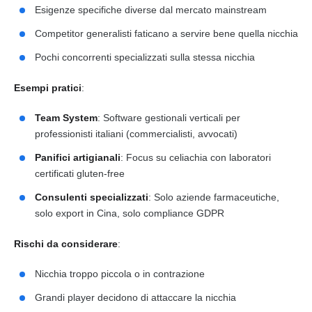
Esigenze specifiche diverse dal mercato mainstream
Competitor generalisti faticano a servire bene quella nicchia
Pochi concorrenti specializzati sulla stessa nicchia
Esempi pratici
:
Team System
: Software gestionali verticali per
professionisti italiani (commercialisti, avvocati)
Panifici artigianali
: Focus su celiachia con laboratori
certificati gluten-free
Consulenti specializzati
: Solo aziende farmaceutiche,
solo export in Cina, solo compliance GDPR
Rischi da considerare
:
Nicchia troppo piccola o in contrazione
Grandi player decidono di attaccare la nicchia