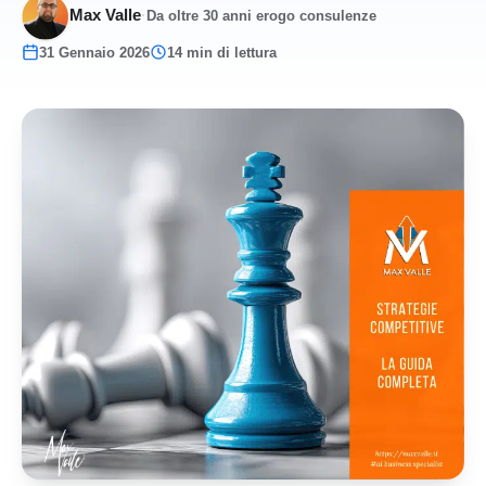
Max Valle
·
Da oltre 30 anni erogo consulenze
31 Gennaio 2026
14 min di lettura