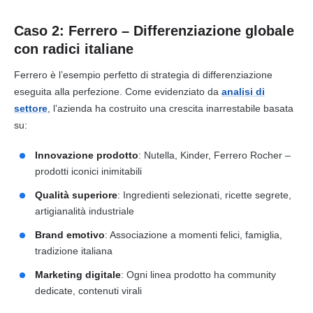
Caso 2: Ferrero – Differenziazione globale
con radici italiane
Ferrero è l’esempio perfetto di strategia di differenziazione
eseguita alla perfezione. Come evidenziato da
analisi di
settore
, l’azienda ha costruito una crescita inarrestabile basata
su:
Innovazione prodotto
: Nutella, Kinder, Ferrero Rocher –
prodotti iconici inimitabili
Qualità superiore
: Ingredienti selezionati, ricette segrete,
artigianalità industriale
Brand emotivo
: Associazione a momenti felici, famiglia,
tradizione italiana
Marketing digitale
: Ogni linea prodotto ha community
dedicate, contenuti virali