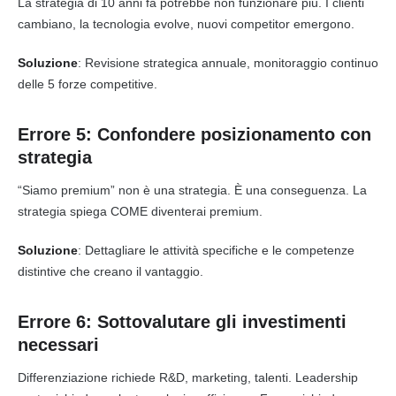
La strategia di 10 anni fa potrebbe non funzionare più. I clienti
cambiano, la tecnologia evolve, nuovi competitor emergono.
Soluzione
: Revisione strategica annuale, monitoraggio continuo
delle 5 forze competitive.
Errore 5: Confondere posizionamento con
strategia
“Siamo premium” non è una strategia. È una conseguenza. La
strategia spiega COME diventerai premium.
Soluzione
: Dettagliare le attività specifiche e le competenze
distintive che creano il vantaggio.
Errore 6: Sottovalutare gli investimenti
necessari
Differenziazione richiede R&D, marketing, talenti. Leadership