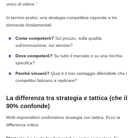
unico di valore.”
In termini pratici, una strategia competitiva risponde a tre
domande fondamentali:
Come competerò?
Sul prezzo, sulla qualità,
sull’innovazione, sul servizio?
Dove competerò?
Su tutto il mercato o su una nicchia
specifica?
Perché vincerò?
Qual è il mio vantaggio difendibile che i
competitor faticano a replicare?
La differenza tra strategia e tattica (che il
90% confonde)
Molti imprenditori confondono strategia con tattica. Ecco la
differenza critica: