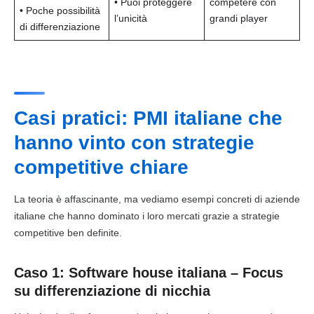
• Puoi proteggere
competere con
• Poche possibilità
l’unicità
grandi player
di differenziazione
Casi pratici: PMI italiane che
hanno vinto con strategie
competitive chiare
La teoria è affascinante, ma vediamo esempi concreti di aziende
italiane che hanno dominato i loro mercati grazie a strategie
competitive ben definite.
Caso 1: Software house italiana – Focus
su differenziazione di nicchia