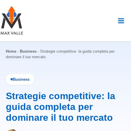
Vai
al
contenuto
Home
-
Business
-
Strategie competitive: la guida completa per
dominare il tuo mercato
Business
Strategie competitive: la
guida completa per
dominare il tuo mercato